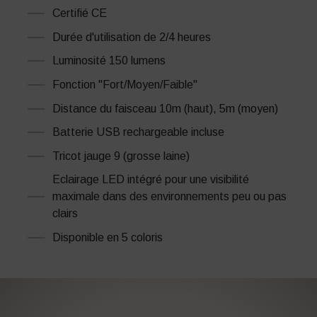
Certifié CE
Durée d'utilisation de 2/4 heures
Luminosité 150 lumens
Fonction "Fort/Moyen/Faible"
Distance du faisceau 10m (haut), 5m (moyen)
Batterie USB rechargeable incluse
Tricot jauge 9 (grosse laine)
Eclairage LED intégré pour une visibilité
maximale dans des environnements peu ou pas
clairs
Disponible en 5 coloris