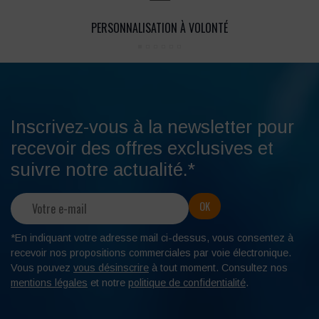
PERSONNALISATION À VOLONTÉ
Inscrivez-vous à la newsletter pour
recevoir des offres exclusives et
suivre notre actualité.*
*En indiquant votre adresse mail ci-dessus, vous consentez à
recevoir nos propositions commerciales par voie électronique.
Vous pouvez
vous désinscrire
à tout moment. Consultez nos
mentions légales
et notre
politique de confidentialité
.