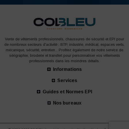
Vente de vêtements professionnels, chaussures de sécurité et EPI pour
de nombreux secteurs d'activité : BTP, industrie, médical, espaces verts,
mécanique, sécurité, entretien... Profitez également de notre service de
sérigraphie, broderie et transfert pour personnaliser vos vêtements
professionnels dans les moindres détails.
Informations
Services
Guides et Normes EPI
Nos bureaux