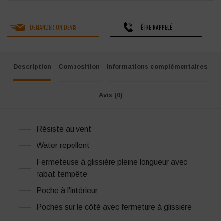
DEMANDER UN DEVIS
ÊTRE RAPPELÉ
Description
Composition
Informations complémentaires
Avis (0)
Résiste au vent
Water repellent
Fermeteuse à glissière pleine longueur avec
rabat tempête
Poche à l'intérieur
Poches sur le côté avec fermeture à glissière