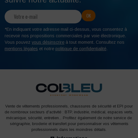
*En indiquant votre adresse mail ci-dessus, vous consentez à
recevoir nos propositions commerciales par voie électronique.
Vous pouvez
vous désinscrire
à tout moment. Consultez nos
mentions légales
et notre
politique de confidentialité
.
Vente de vêtements professionnels, chaussures de sécurité et EPI pour
de nombreux secteurs d'activité : BTP, industrie, médical, espaces verts,
mécanique, sécurité, entretien... Profitez également de notre service de
sérigraphie, broderie et transfert pour personnaliser vos vêtements
professionnels dans les moindres détails.