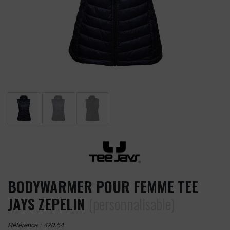
BODYWARMER POUR FEMME TEE
JAYS ZEPELIN
(personnalisable)
Référence :
420.54