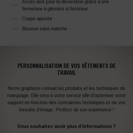
Accès aisé pour la décoration grâce à une
fermeture à glissière à l'intérieur
Coupe ajustée
Blouson sans manche
PERSONNALISATION DE VOS VÊTEMENTS DE
TRAVAIL
Notre graphiste connait les produits et les techniques de
marquage. Elle sera à votre service afin d’optimiser votre
support en fonction des contraintes techniques et de vos
besoins d’image. Profitez de son expérience !
Vous souhaitez avoir plus d’informations ?