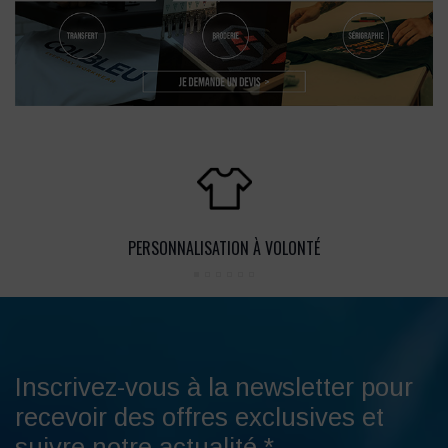
PERSONNALISATION À VOLONTÉ
Inscrivez-vous à la newsletter pour
recevoir des offres exclusives et
suivre notre actualité.*