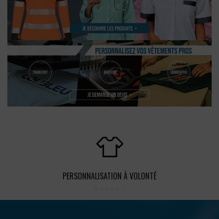
PERSONNALISATION À VOLONTÉ