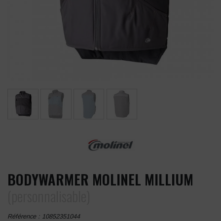
BODYWARMER MOLINEL MILLIUM
(personnalisable)
Référence :
10852351044