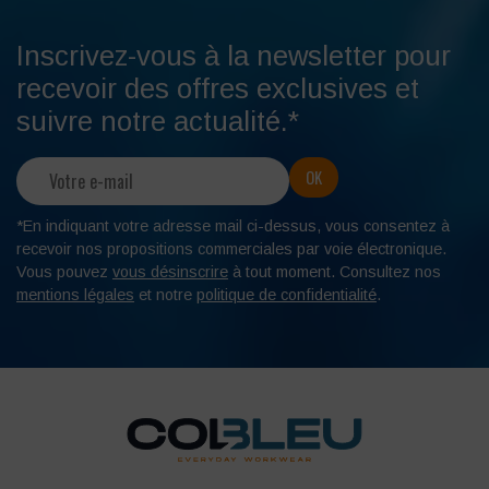
Inscrivez-vous à la newsletter pour
recevoir des offres exclusives et
suivre notre actualité.*
*En indiquant votre adresse mail ci-dessus, vous consentez à
recevoir nos propositions commerciales par voie électronique.
Vous pouvez
vous désinscrire
à tout moment. Consultez nos
mentions légales
et notre
politique de confidentialité
.