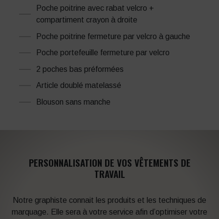
Poche poitrine avec rabat velcro +
compartiment crayon à droite
Poche poitrine fermeture par velcro à gauche
Poche portefeuille fermeture par velcro
2 poches bas préformées
Article doublé matelassé
Blouson sans manche
PERSONNALISATION DE VOS VÊTEMENTS DE
TRAVAIL
Notre graphiste connait les produits et les techniques de
marquage. Elle sera à votre service afin d’optimiser votre