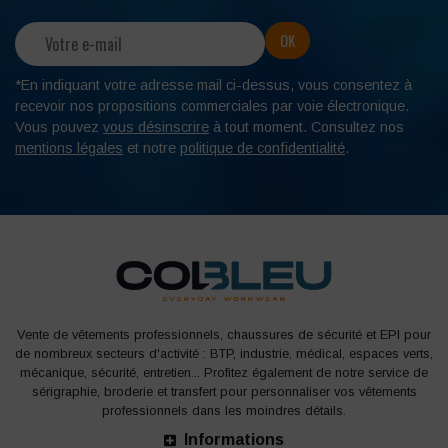
*En indiquant votre adresse mail ci-dessus, vous consentez à
recevoir nos propositions commerciales par voie électronique.
Vous pouvez
vous désinscrire
à tout moment. Consultez nos
mentions légales
et notre
politique de confidentialité
.
Vente de vêtements professionnels, chaussures de sécurité et EPI pour
de nombreux secteurs d'activité : BTP, industrie, médical, espaces verts,
mécanique, sécurité, entretien... Profitez également de notre service de
sérigraphie, broderie et transfert pour personnaliser vos vêtements
professionnels dans les moindres détails.
Informations