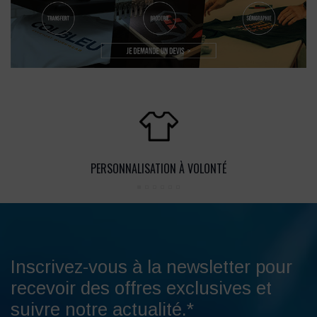
PERSONNALISATION À VOLONTÉ
Inscrivez-vous à la newsletter pour
recevoir des offres exclusives et
suivre notre actualité.*