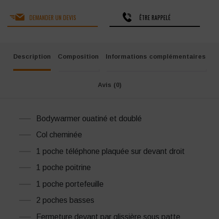
DEMANDER UN DEVIS
ÊTRE RAPPELÉ
Description
Composition
Informations complémentaires
Avis (0)
Bodywarmer ouatiné et doublé
Col cheminée
1 poche téléphone plaquée sur devant droit
1 poche poitrine
1 poche portefeuille
2 poches basses
Fermeture devant par glissière sous patte