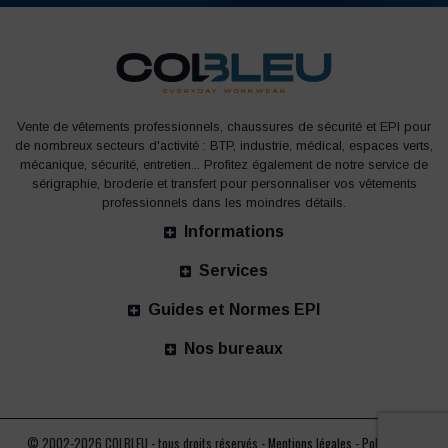
Vente de vêtements professionnels, chaussures de sécurité et EPI pour
de nombreux secteurs d'activité : BTP, industrie, médical, espaces verts,
mécanique, sécurité, entretien... Profitez également de notre service de
sérigraphie, broderie et transfert pour personnaliser vos vêtements
professionnels dans les moindres détails.
Informations
Services
Guides et Normes EPI
Nos bureaux
© 2002-2026 COLBLEU - tous droits réservés -
Mentions légales
-
Politique de