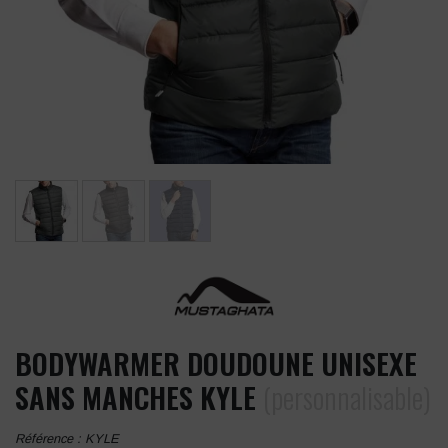
BODYWARMER DOUDOUNE UNISEXE
SANS MANCHES KYLE
(personnalisable)
Référence :
KYLE