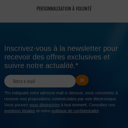
PERSONNALISATION À VOLONTÉ
Inscrivez-vous à la newsletter pour
recevoir des offres exclusives et
suivre notre actualité.*
*En indiquant votre adresse mail ci-dessus, vous consentez à
recevoir nos propositions commerciales par voie électronique.
Vous pouvez
vous désinscrire
à tout moment. Consultez nos
mentions légales
et notre
politique de confidentialité
.