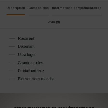
Description
Composition
Informations complémentaires
Avis (0)
Respirant
Déperlant
Ultra léger
Grandes tailles
Produit unisexe
Blouson sans manche