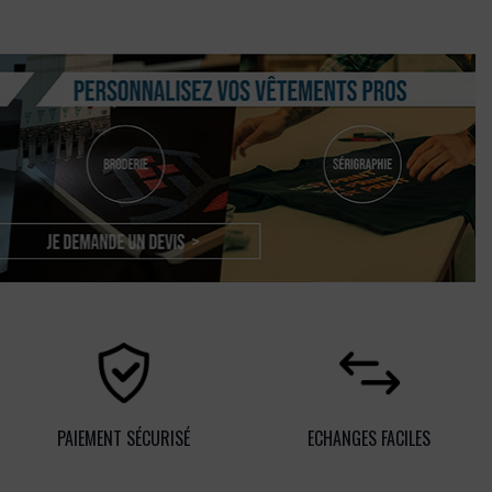
PAIEMENT SÉCURISÉ
ECHANGES FACILES