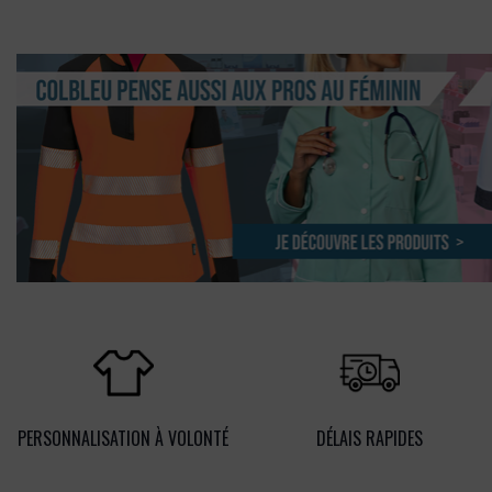
PERSONNALISATION À VOLONTÉ
DÉLAIS RAPIDES