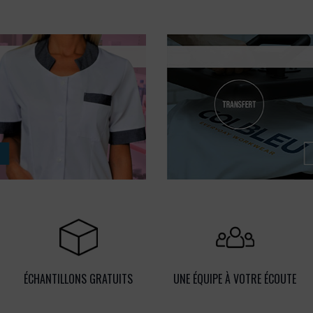
ÉCHANTILLONS GRATUITS
UNE ÉQUIPE À VOTRE ÉCOUTE