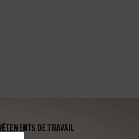
VÊTEMENTS DE TRAVAIL