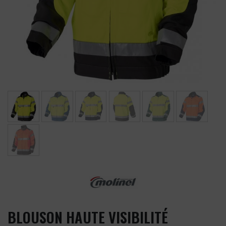
BLOUSON HAUTE VISIBILITÉ