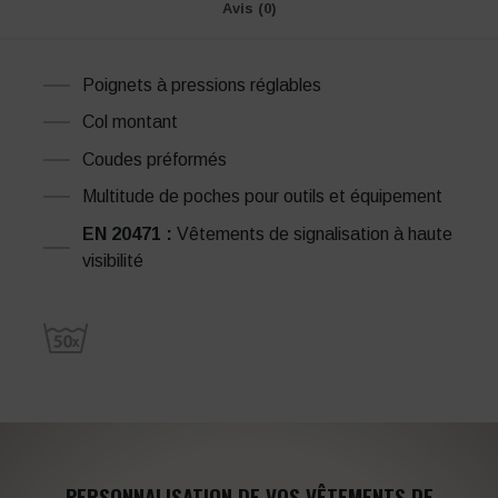
Avis (0)
Poignets à pressions réglables
Col montant
Coudes préformés
Multitude de poches pour outils et équipement
EN 20471 :
Vêtements de signalisation à haute
visibilité
PERSONNALISATION DE VOS VÊTEMENTS DE