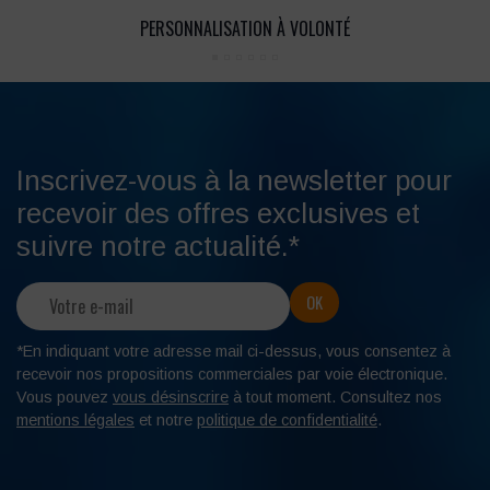
PERSONNALISATION À VOLONTÉ
Inscrivez-vous à la newsletter pour
recevoir des offres exclusives et
suivre notre actualité.*
*En indiquant votre adresse mail ci-dessus, vous consentez à
recevoir nos propositions commerciales par voie électronique.
Vous pouvez
vous désinscrire
à tout moment. Consultez nos
mentions légales
et notre
politique de confidentialité
.