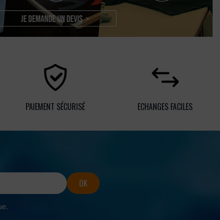
PAIEMENT SÉCURISÉ
ECHANGES FACILES
ue.