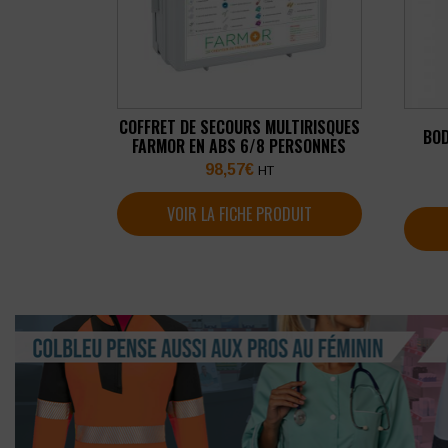
COFFRET DE SECOURS MULTIRISQUES
BOD
FARMOR EN ABS 6/8 PERSONNES
98,57
€
HT
VOIR LA FICHE PRODUIT