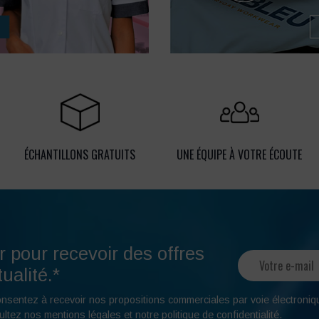
ÉCHANTILLONS GRATUITS
UNE ÉQUIPE À VOTRE ÉCOUTE
r pour recevoir des offres
ualité.*
onsentez à recevoir nos propositions commerciales par voie électroniq
ultez nos
mentions légales
et notre
politique de confidentialité
.