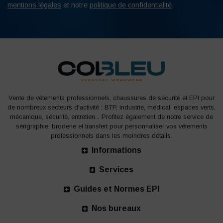
mentions légales
et notre
politique de confidentialité
.
Vente de vêtements professionnels, chaussures de sécurité et EPI pour
de nombreux secteurs d'activité : BTP, industrie, médical, espaces verts,
mécanique, sécurité, entretien... Profitez également de notre service de
sérigraphie, broderie et transfert pour personnaliser vos vêtements
professionnels dans les moindres détails.
Informations
Services
Guides et Normes EPI
Nos bureaux