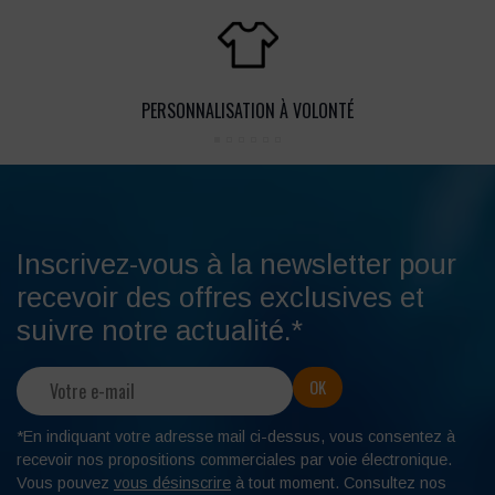
PERSONNALISATION À VOLONTÉ
Inscrivez-vous à la newsletter pour
recevoir des offres exclusives et
suivre notre actualité.*
*En indiquant votre adresse mail ci-dessus, vous consentez à
recevoir nos propositions commerciales par voie électronique.
Vous pouvez
vous désinscrire
à tout moment. Consultez nos