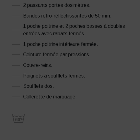
2 passants portes dosimètres.
Bandes rétro-réfléchissantes de 50 mm.
1 poche poitrine et 2 poches basses à doubles
entrées avec rabats fermés.
1 poche poitrine intérieure fermée.
Ceinture fermée par pressions.
Couvre-reins.
Poignets à soufflets fermés.
Soufflets dos.
Collerette de marquage.