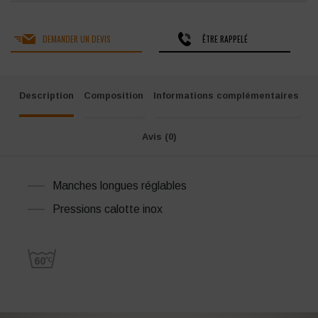
DEMANDER UN DEVIS
ÊTRE RAPPELÉ
Description
Composition
Informations complémentaires
Avis (0)
Manches longues réglables
Pressions calotte inox