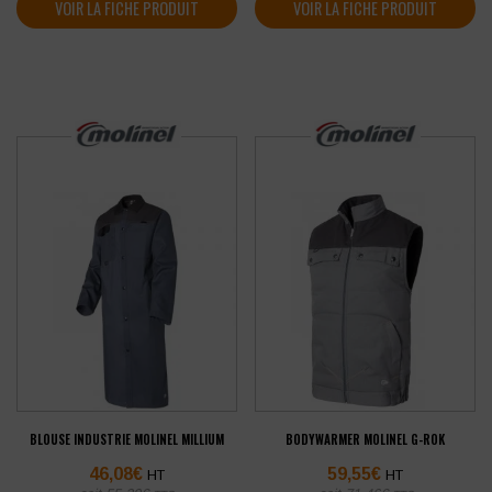
VOIR LA FICHE PRODUIT
VOIR LA FICHE PRODUIT
BLOUSE INDUSTRIE MOLINEL MILLIUM
BODYWARMER MOLINEL G-ROK
46,08
€
59,55
€
HT
HT