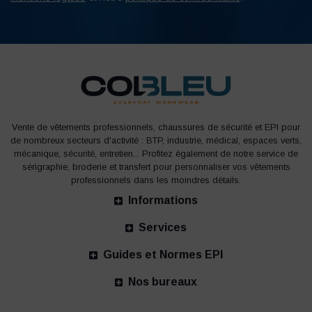
Vente de vêtements professionnels, chaussures de sécurité et EPI pour
de nombreux secteurs d'activité : BTP, industrie, médical, espaces verts,
mécanique, sécurité, entretien... Profitez également de notre service de
sérigraphie, broderie et transfert pour personnaliser vos vêtements
professionnels dans les moindres détails.
Informations
Services
Guides et Normes EPI
Nos bureaux