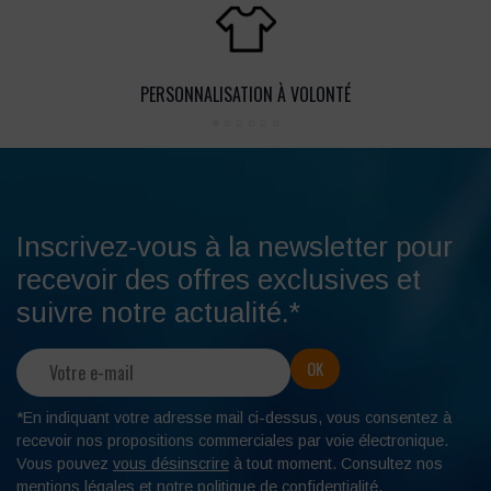
PERSONNALISATION À VOLONTÉ
Inscrivez-vous à la newsletter pour
recevoir des offres exclusives et
suivre notre actualité.*
*En indiquant votre adresse mail ci-dessus, vous consentez à
recevoir nos propositions commerciales par voie électronique.
Vous pouvez
vous désinscrire
à tout moment. Consultez nos
mentions légales
et notre
politique de confidentialité
.