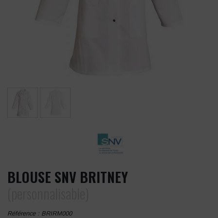
BLOUSE SNV BRITNEY
(personnalisable)
Référence :
BRIRM000