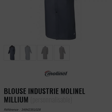
BLOUSE INDUSTRIE MOLINEL
MILLIUM
(personnalisable)
Référence :
34942351028