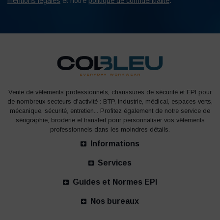
mentions légales
et notre
politique de confidentialité
.
Vente de vêtements professionnels, chaussures de sécurité et EPI pour
de nombreux secteurs d'activité : BTP, industrie, médical, espaces verts,
mécanique, sécurité, entretien... Profitez également de notre service de
sérigraphie, broderie et transfert pour personnaliser vos vêtements
professionnels dans les moindres détails.
Informations
Services
Guides et Normes EPI
Nos bureaux