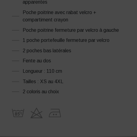
apparentes
Poche poitrine avec rabat velcro +
compartiment crayon
Poche poitrine fermeture par velcro à gauche
1 poche portefeuille fermeture par velcro
2 poches bas latérales
Fente au dos
Longueur : 110 cm
Tailles : XS au 4XL
2 coloris au choix