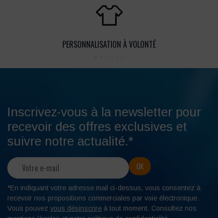
PERSONNALISATION À VOLONTÉ
Inscrivez-vous à la newsletter pour
recevoir des offres exclusives et
suivre notre actualité.*
*En indiquant votre adresse mail ci-dessus, vous consentez à
recevoir nos propositions commerciales par voie électronique.
Vous pouvez
vous désinscrire
à tout moment. Consultez nos