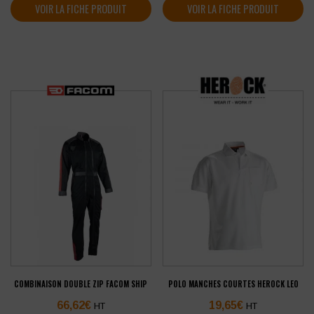
VOIR LA FICHE PRODUIT
VOIR LA FICHE PRODUIT
COMBINAISON DOUBLE ZIP FACOM SHIP
POLO MANCHES COURTES HEROCK LEO
66,62
€
19,65
€
HT
HT