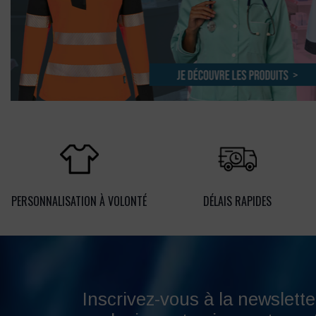
PERSONNALISATION À VOLONTÉ
DÉLAIS RAPIDES
Inscrivez-vous à la newslette