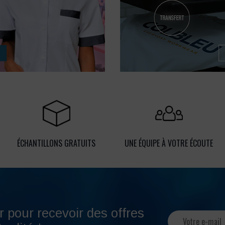
ÉCHANTILLONS GRATUITS
UNE ÉQUIPE À VOTRE ÉCOUTE
r pour recevoir des offres