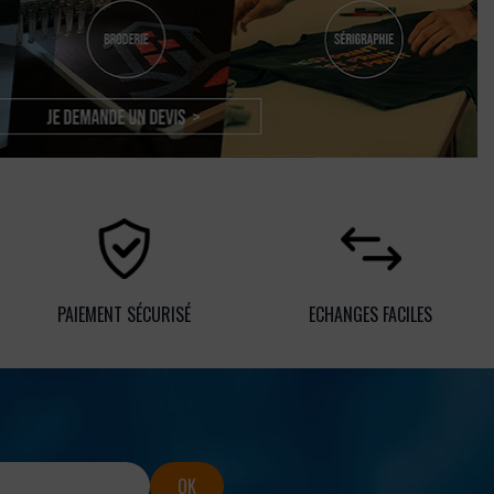
PAIEMENT SÉCURISÉ
ECHANGES FACILES