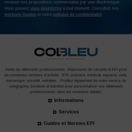
recevoir nos propositions commerciales par voie électronique.
Vous pouvez
vous désinscrire
à tout moment. Consultez nos
mentions légales
et notre
politique de confidentialité
.
Vente de vêtements professionnels, chaussures de sécurité et EPI pour
de nombreux secteurs d'activité : BTP, industrie, médical, espaces verts,
mécanique, sécurité, entretien... Profitez également de notre service de
sérigraphie, broderie et transfert pour personnaliser vos vêtements
professionnels dans les moindres détails.
Informations
Services
Guides et Normes EPI