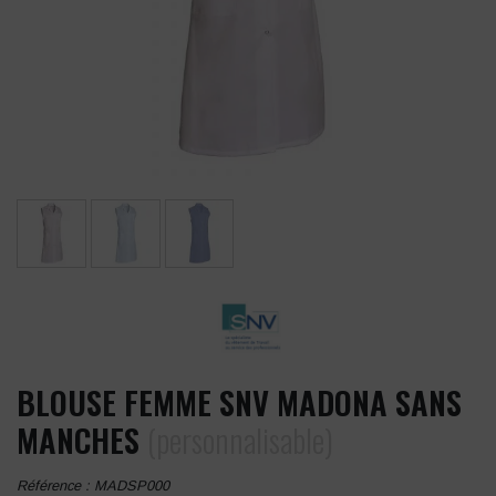
BLOUSE FEMME SNV MADONA SANS
MANCHES
(personnalisable)
Référence :
MADSP000