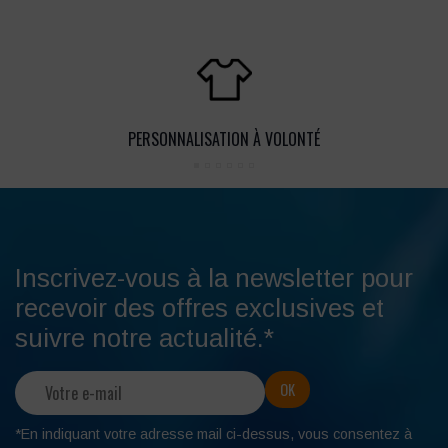
PERSONNALISATION À VOLONTÉ
Inscrivez-vous à la newsletter pour
recevoir des offres exclusives et
suivre notre actualité.*
*En indiquant votre adresse mail ci-dessus, vous consentez à