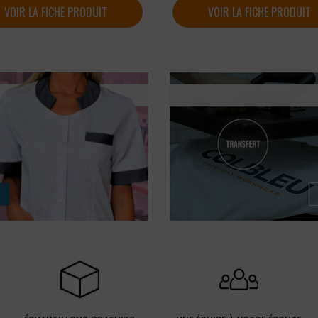
VOIR LA FICHE PRODUIT
VOIR LA FICHE PRODUIT