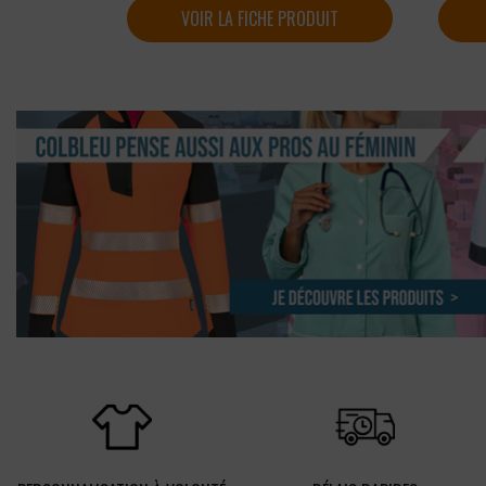
VOIR LA FICHE PRODUIT