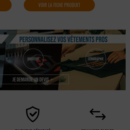
VOIR LA FICHE PRODUIT