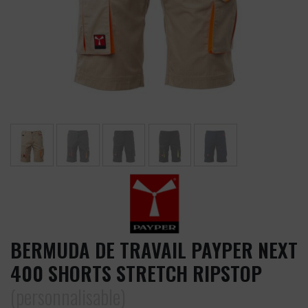
BERMUDA DE TRAVAIL PAYPER NEXT
400 SHORTS STRETCH RIPSTOP
(personnalisable)