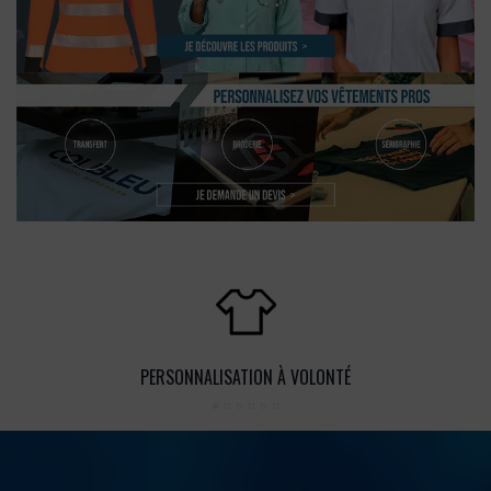
PERSONNALISATION À VOLONTÉ