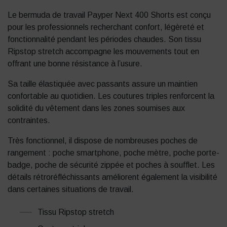
Le bermuda de travail Payper Next 400 Shorts est conçu
pour les professionnels recherchant confort, légèreté et
fonctionnalité pendant les périodes chaudes. Son tissu
Ripstop stretch accompagne les mouvements tout en
offrant une bonne résistance à l’usure.
Sa taille élastiquée avec passants assure un maintien
confortable au quotidien. Les coutures triples renforcent la
solidité du vêtement dans les zones soumises aux
contraintes.
Très fonctionnel, il dispose de nombreuses poches de
rangement : poche smartphone, poche mètre, poche porte-
badge, poche de sécurité zippée et poches à soufflet. Les
détails rétroréfléchissants améliorent également la visibilité
dans certaines situations de travail.
Tissu Ripstop stretch