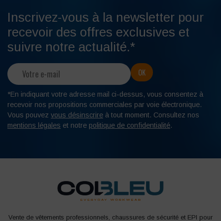
Inscrivez-vous à la newsletter pour
recevoir des offres exclusives et
suivre notre actualité.*
*En indiquant votre adresse mail ci-dessus, vous consentez à
recevoir nos propositions commerciales par voie électronique.
Vous pouvez
vous désinscrire
à tout moment. Consultez nos
mentions légales
et notre
politique de confidentialité
.
Vente de vêtements professionnels, chaussures de sécurité et EPI pour