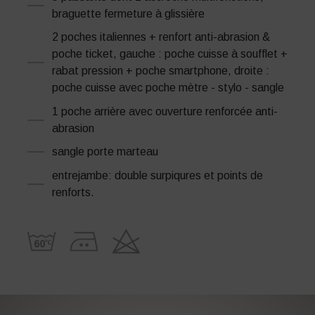
braguette fermeture à glissière
2 poches italiennes + renfort anti-abrasion &
poche ticket, gauche : poche cuisse à soufflet +
rabat pression + poche smartphone, droite :
poche cuisse avec poche mètre - stylo - sangle
1 poche arrière avec ouverture renforcée anti-
abrasion
sangle porte marteau
entrejambe: double surpiqures et points de
renforts.