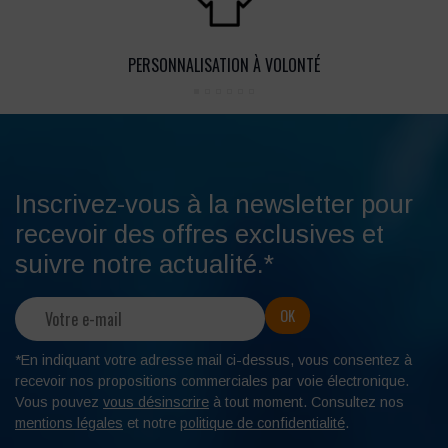
PERSONNALISATION À VOLONTÉ
Inscrivez-vous à la newsletter pour
recevoir des offres exclusives et
suivre notre actualité.*
*En indiquant votre adresse mail ci-dessus, vous consentez à
recevoir nos propositions commerciales par voie électronique.
Vous pouvez
vous désinscrire
à tout moment. Consultez nos
mentions légales
et notre
politique de confidentialité
.