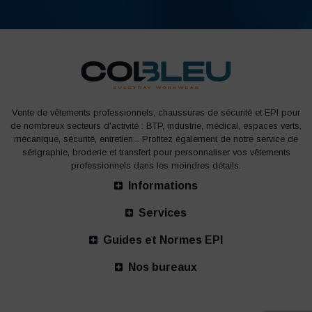
Vente de vêtements professionnels, chaussures de sécurité et EPI pour
de nombreux secteurs d'activité : BTP, industrie, médical, espaces verts,
mécanique, sécurité, entretien... Profitez également de notre service de
sérigraphie, broderie et transfert pour personnaliser vos vêtements
professionnels dans les moindres détails.
Informations
Services
Guides et Normes EPI
Nos bureaux