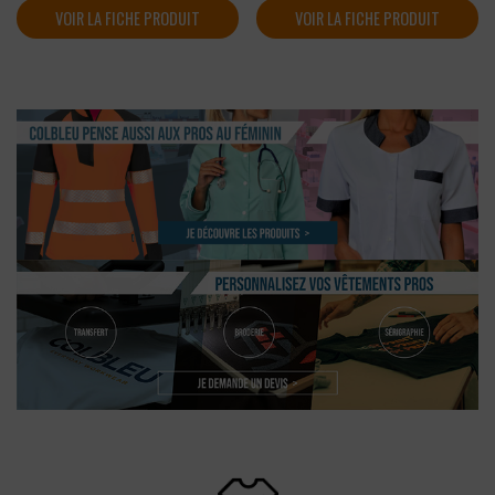
VOIR LA FICHE PRODUIT
VOIR LA FICHE PRODUIT