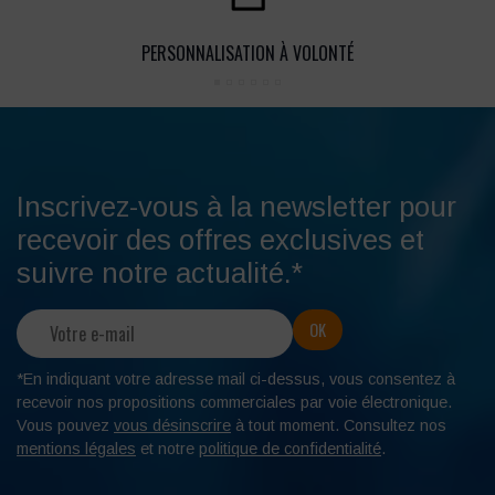
PERSONNALISATION À VOLONTÉ
Inscrivez-vous à la newsletter pour
recevoir des offres exclusives et
suivre notre actualité.*
*En indiquant votre adresse mail ci-dessus, vous consentez à
recevoir nos propositions commerciales par voie électronique.
Vous pouvez
vous désinscrire
à tout moment. Consultez nos
mentions légales
et notre
politique de confidentialité
.