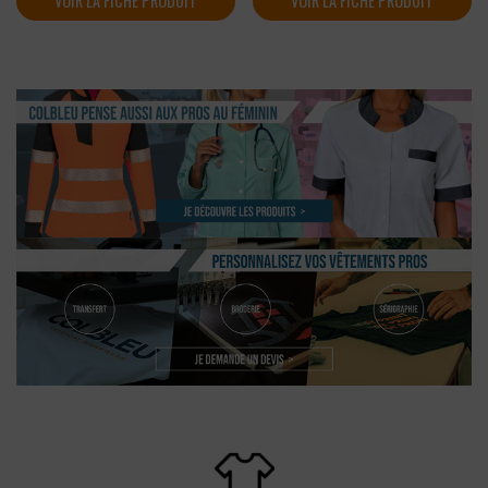
VOIR LA FICHE PRODUIT
VOIR LA FICHE PRODUIT