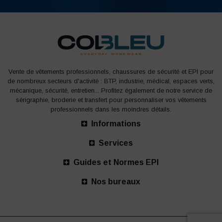
Vente de vêtements professionnels, chaussures de sécurité et EPI pour
de nombreux secteurs d'activité : BTP, industrie, médical, espaces verts,
mécanique, sécurité, entretien... Profitez également de notre service de
sérigraphie, broderie et transfert pour personnaliser vos vêtements
professionnels dans les moindres détails.
Informations
Services
Guides et Normes EPI
Nos bureaux