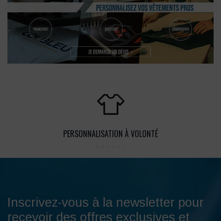
PERSONNALISATION À VOLONTÉ
Inscrivez-vous à la newsletter pour
recevoir des offres exclusives et