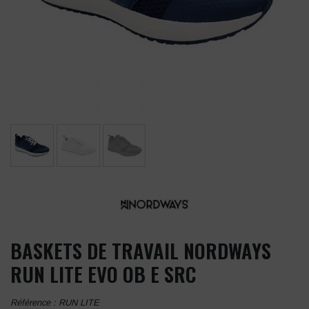
BASKETS DE TRAVAIL NORDWAYS
RUN LITE EVO OB E SRC
Référence :
RUN LITE