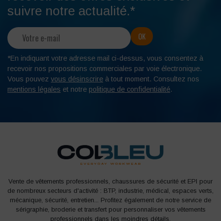
suivre notre actualité.*
*En indiquant votre adresse mail ci-dessus, vous consentez à
recevoir nos propositions commerciales par voie électronique.
Vous pouvez
vous désinscrire
à tout moment. Consultez nos
mentions légales
et notre
politique de confidentialité
.
Vente de vêtements professionnels, chaussures de sécurité et EPI pour
de nombreux secteurs d'activité : BTP, industrie, médical, espaces verts,
mécanique, sécurité, entretien... Profitez également de notre service de
sérigraphie, broderie et transfert pour personnaliser vos vêtements
professionnels dans les moindres détails.