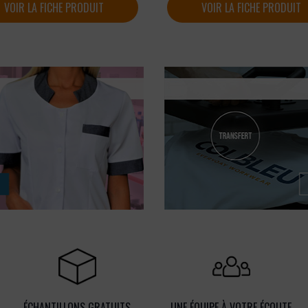
VOIR LA FICHE PRODUIT
VOIR LA FICHE PRODUIT
ÉCHANTILLONS GRATUITS
UNE ÉQUIPE À VOTRE ÉCOUTE