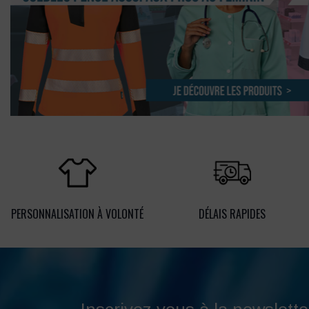
PERSONNALISATION À VOLONTÉ
DÉLAIS RAPIDES