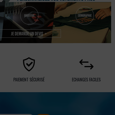
PAIEMENT SÉCURISÉ
ECHANGES FACILES