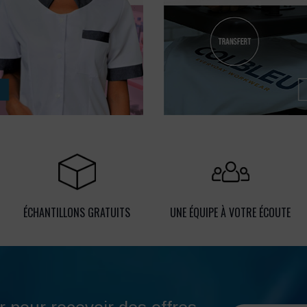
ÉCHANTILLONS GRATUITS
UNE ÉQUIPE À VOTRE ÉCOUTE