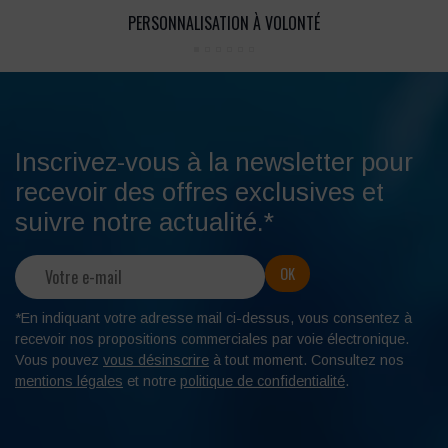
PERSONNALISATION À VOLONTÉ
Inscrivez-vous à la newsletter pour
recevoir des offres exclusives et
suivre notre actualité.*
*En indiquant votre adresse mail ci-dessus, vous consentez à
recevoir nos propositions commerciales par voie électronique.
Vous pouvez
vous désinscrire
à tout moment. Consultez nos
mentions légales
et notre
politique de confidentialité
.