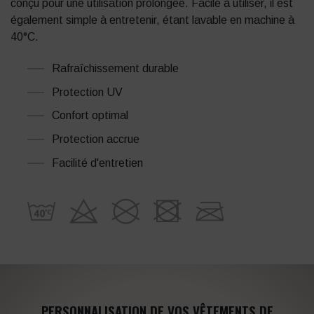
conçu pour une utilisation prolongée.
Facile à utiliser, il est
également simple à entretenir, étant lavable en machine à
40°C.
Rafraîchissement durable
Protection UV
Confort optimal
Protection accrue
Facilité d'entretien
PERSONNALISATION DE VOS VÊTEMENTS DE