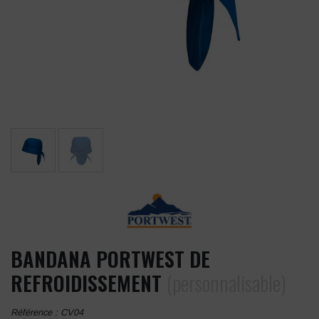
BANDANA PORTWEST DE
REFROIDISSEMENT
(personnalisable)
Référence :
CV04