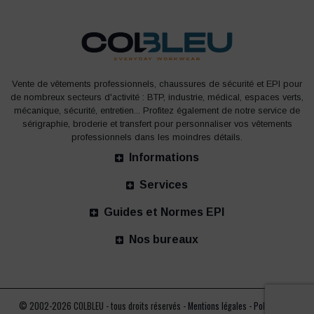
Vente de vêtements professionnels, chaussures de sécurité et EPI pour
de nombreux secteurs d'activité : BTP, industrie, médical, espaces verts,
mécanique, sécurité, entretien... Profitez également de notre service de
sérigraphie, broderie et transfert pour personnaliser vos vêtements
professionnels dans les moindres détails.
Informations
Services
Guides et Normes EPI
Nos bureaux
© 2002-2026 COLBLEU - tous droits réservés -
Mentions légales
-
Politique de