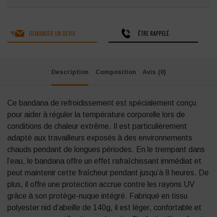
DEMANDER UN DEVIS
ÊTRE RAPPELÉ
Description
Composition
Avis (0)
Ce bandana de refroidissement est spécialement conçu
pour aider à réguler la température corporelle lors de
conditions de chaleur extrême.
Il est particulièrement
adapté aux travailleurs exposés à des environnements
chauds pendant de longues périodes.
En le trempant dans
l’eau, le bandana offre un effet rafraîchissant immédiat et
peut maintenir cette fraîcheur pendant jusqu’à 8 heures.
De
plus, il offre une protection accrue contre les rayons UV
grâce à son protège-nuque intégré.
Fabriqué en tissu
polyester nid d’abeille de 140g, il est léger, confortable et