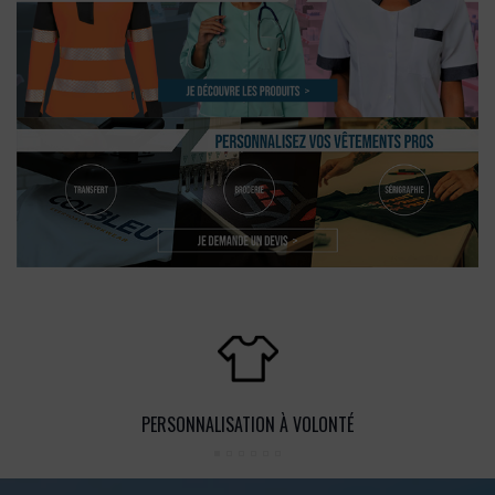
PERSONNALISATION À VOLONTÉ