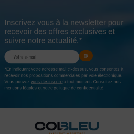
Inscrivez-vous à la newsletter pour
recevoir des offres exclusives et
suivre notre actualité.*
*En indiquant votre adresse mail ci-dessus, vous consentez à
recevoir nos propositions commerciales par voie électronique.
Vous pouvez
vous désinscrire
à tout moment. Consultez nos
mentions légales
et notre
politique de confidentialité
.