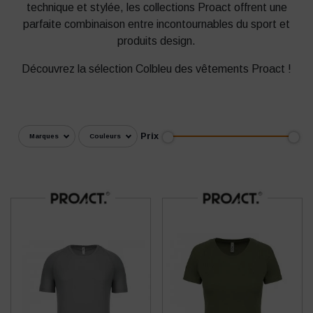
technique et stylée, les collections Proact offrent une
parfaite combinaison entre incontournables du sport et
produits design.
Découvrez la sélection Colbleu des vêtements Proact !
Prix
Marques
Couleurs