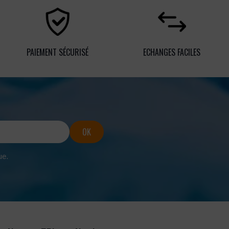
PAIEMENT SÉCURISÉ
ECHANGES FACILES
ue.