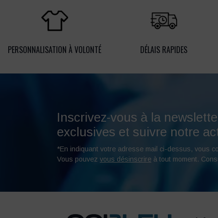
PERSONNALISATION À VOLONTÉ
DÉLAIS RAPIDES
Inscrivez-vous à la newslette
exclusives et suivre notre act
*En indiquant votre adresse mail ci-dessus, vous c
Vous pouvez
vous désinscrire
à tout moment. Cons