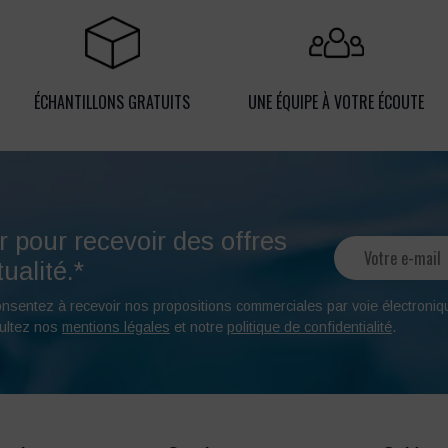
ÉCHANTILLONS GRATUITS
UNE ÉQUIPE À VOTRE ÉCOUTE
r pour recevoir des offres
ualité.*
onsentez à recevoir nos propositions commerciales par voie électroniq
ultez nos
mentions légales
et notre
politique de confidentialité
.