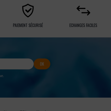
PAIEMENT SÉCURISÉ
ECHANGES FACILES
ue.