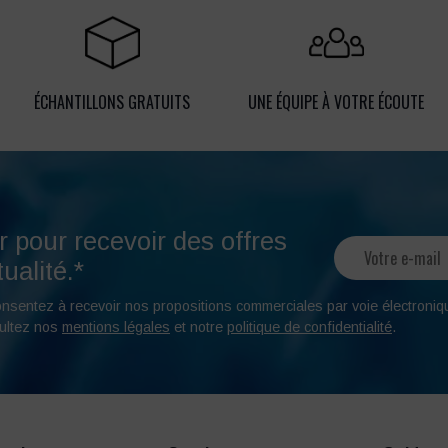
ÉCHANTILLONS GRATUITS
UNE ÉQUIPE À VOTRE ÉCOUTE
r pour recevoir des offres
ualité.*
onsentez à recevoir nos propositions commerciales par voie électroniq
ultez nos
mentions légales
et notre
politique de confidentialité
.