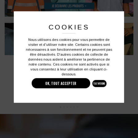
COOKIES
Nous utilisons des cookies pour vous permettre de
visiter et d'utiliser notre site. Certains cookies sont
nécessaires à son fonctionnement et ne peuvent pas
être désactivés. D'autres cookies de collecte de
données nous aident à améliorer la pertinence de
notre contenu. Ces cookies ne sont activés que si
vous consentez à leur utilisation en cliquant ci-
dessous.
OK, TOUT ACCEPTER
TOUT INTERDIRE
PERSONNALISATION À VOLONTÉ