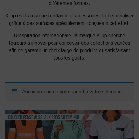
différentes formes.
K-up est la marque tendance d’accessoires à personnaliser
grâce à des surfaces spécialement conçues à cet effet.
D’inspiration internationale, la marque K-up cherche
toujours à innover pour concevoir des collections variées
afin de garantir un choix large de produits et satisfaisant
tous les goûts.
Aucun produit ne correspond à votre sélection.