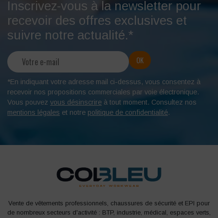
Inscrivez-vous à la newsletter pour
recevoir des offres exclusives et
suivre notre actualité.*
*En indiquant votre adresse mail ci-dessus, vous consentez à
recevoir nos propositions commerciales par voie électronique.
Vous pouvez
vous désinscrire
à tout moment. Consultez nos
mentions légales
et notre
politique de confidentialité
.
Vente de vêtements professionnels, chaussures de sécurité et EPI pour
de nombreux secteurs d'activité : BTP, industrie, médical, espaces verts,