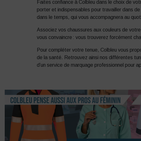
Faites confiance à Colbleu dans le choix de vo
porter et indispensables pour travailler dans d
dans le temps, qui vous accompagnera au quoti
Associez vos chaussures aux couleurs de votre
vous convaincre : vous trouverez forcément cha
Pour compléter votre tenue, Colbleu vous prop
de la santé. Retrouvez ainsi nos différentes 
d’un service de marquage professionnel pour ap