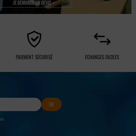
PAIEMENT SÉCURISÉ
ECHANGES FACILES
ue.