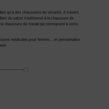
ien qu’à des chaussures de sécurité. A travers
lant du sabot traditionnel à la chaussure de
ne chaussure de travail qui correspond à votre
louses médicales pour femme… et personnalise
nel.