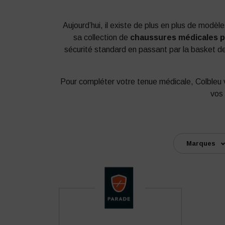
Aujourd’hui, il existe de plus en plus de mod
sa collection de
chaussures médicales 
sécurité standard en passant par la basket de
Pour compléter votre tenue médicale, Colble
vos
Marques