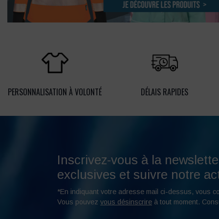
PERSONNALISATION À VOLONTÉ
DÉLAIS RAPIDES
Inscrivez-vous à la newslette
exclusives et suivre notre act
*En indiquant votre adresse mail ci-dessus, vous c
Vous pouvez
vous désinscrire
à tout moment. Cons