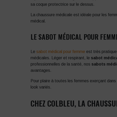
sa coque protectrice sur le dessus.
La chaussure médicale est idéale pour les femm
médical.
LE SABOT MÉDICAL POUR FEMM
Le
sabot médical pour femme
est très pratique
médicales. Léger et respirant, le
sabot médic
professionnelles de la santé, nos
sabots médi
avantages.
Pour plaire à toutes les femmes exerçant dans 
look variés.
CHEZ COLBLEU, LA CHAUSS