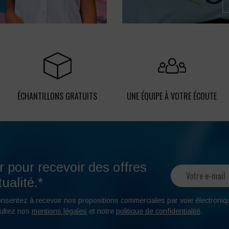
ÉCHANTILLONS GRATUITS
UNE ÉQUIPE À VOTRE ÉCOUTE
r pour recevoir des offres
ualité.*
onsentez à recevoir nos propositions commerciales par voie électroniq
ultez nos
mentions légales
et notre
politique de confidentialité
.