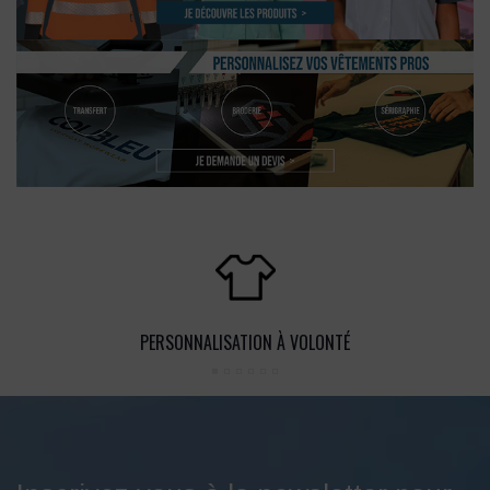
PERSONNALISATION À VOLONTÉ