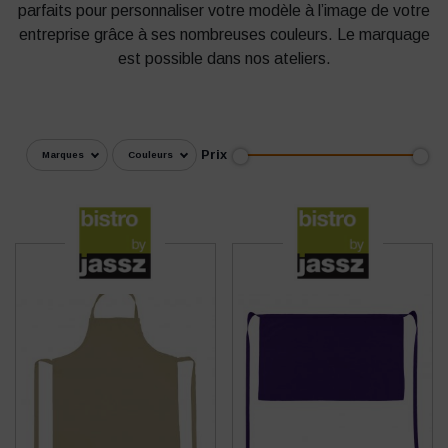
parfaits pour personnaliser votre modèle à l’image de votre
entreprise grâce à ses nombreuses couleurs. Le marquage
est possible dans nos ateliers.
Prix
Marques
Couleurs