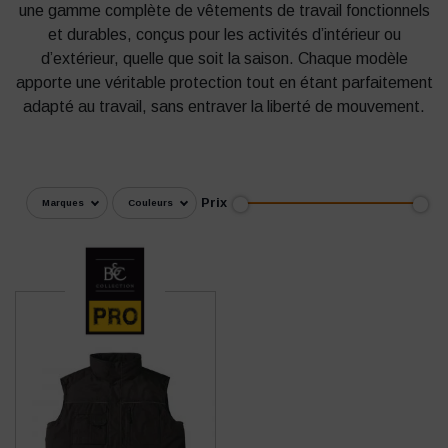
une gamme complète de vêtements de travail fonctionnels
et durables, conçus pour les activités d’intérieur ou
d’extérieur, quelle que soit la saison. Chaque modèle
apporte une véritable protection tout en étant parfaitement
adapté au travail, sans entraver la liberté de mouvement.
Prix
Marques
Couleurs