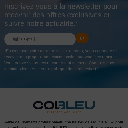
Inscrivez-vous à la newsletter pour
recevoir des offres exclusives et
suivre notre actualité.*
*En indiquant votre adresse mail ci-dessus, vous consentez à
recevoir nos propositions commerciales par voie électronique.
Vous pouvez
vous désinscrire
à tout moment. Consultez nos
mentions légales
et notre
politique de confidentialité
.
Vente de vêtements professionnels, chaussures de sécurité et EPI pour
de nombreux secteurs d'activité : BTP, industrie, médical, espaces verts,