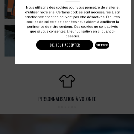
Nous utilisons des cookies pour vous permettre de visiter et
d'utiliser notre site. Certains cookies sont nécessaires à son
fonctionnement et ne peuvent pas être désactivés. D'autres
cookies de collecte de données nous aident à améliorer la
pertinence de notre contenu. Ces cookies ne sont activés
que si vous consentez à leur utilisation en cliquant ci-
dessous.
OK, TOUT ACCEPTER
TOUT INTERDIRE
PERSONNALISATION À VOLONTÉ